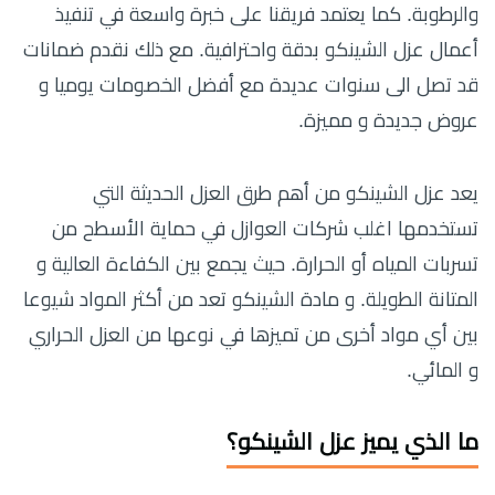
والرطوبة. كما يعتمد فريقنا على خبرة واسعة في تنفيذ
أعمال عزل الشينكو بدقة واحترافية. مع ذلك نقدم ضمانات
قد تصل الى سنوات عديدة مع أفضل الخصومات يوميا و
عروض جديدة و مميزة.
يعد عزل الشينكو من أهم طرق العزل الحديثة التي
تستخدمها اغلب شركات العوازل في حماية الأسطح من
تسربات المياه أو الحرارة. حيث يجمع بين الكفاءة العالية و
المتانة الطويلة. و مادة الشينكو تعد من أكثر المواد شيوعا
بين أي مواد أخرى من تميزها في نوعها من العزل الحراري
و المائي.
ما الذي يميز عزل الشينكو؟