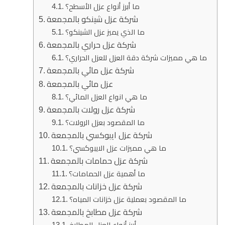
ما أبرز أنواع عزل الأسطح؟
شركة عزل شينكو بالمجمعة
ما الذي يميز عزل الشينكو؟
شركة عزل حراري بالمجمعة
ما هي مميزات شركة دقة العزل للعزل الحراري؟
شركة عزل مائي بالمجمعة
عزل مائي بالمجمعة
ما هي انواع العزل المائي؟
شركة عزل رولات بالمجمعة
ما المقصود بعزل الرولات؟
شركة عزل ايبوكسي بالمجمعة
ما هي مميزات عزل الايبوكسي؟
شركة عزل حمامات بالمجمعة
ما أهمية عزل الحمامات؟
شركة عزل خزانات بالمجمعة
ما المقصود بعملية عزل خزانات المياه؟
شركة عزل مطابخ بالمجمعة