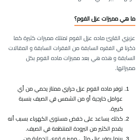
ما هي مميزات عزل الفوم؟
عزيزي القارئ ماده عزل الفوم تمتلك مميزات كثيرة كما
ذكرنا في الفقره السابقة من الفقرات السابقة و المقالات
السابقة و هذه هي بعد مميزات ماده الفوم بكل
مميزاتها.
توفر ماده الفوم عزل حراري ممتاز يحمي من أي
عوامل خارجية أو من الشمس في الصيف بنسبة
كبيرة.
كذلك يساعد على خفض مستوى الكهرباء بسبب أنه
يقدم الكثير من البرودة المنتظمة في الصيف.
بينما يوفر عزل مائي مميز و قوي للحماية من