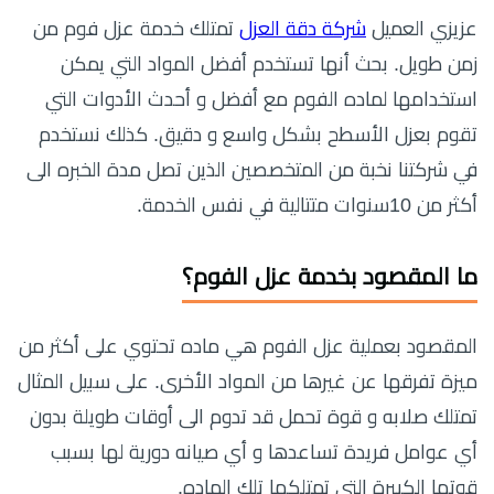
عزيزي العميل
شركة دقة العزل
تمتلك خدمة عزل فوم من
زمن طويل. بحث أنها تستخدم أفضل المواد التي يمكن
استخدامها لماده الفوم مع أفضل و أحدث الأدوات التي
تقوم بعزل الأسطح بشكل واسع و دقيق. كذلك نستخدم
في شركتنا نخبة من المتخصصين الذين تصل مدة الخبره الى
أكثر من 10سنوات متتالية في نفس الخدمة.
ما المقصود بخدمة عزل الفوم؟
المقصود بعملية عزل الفوم هي ماده تحتوي على أكثر من
ميزة تفرقها عن غيرها من المواد الأخرى. على سبيل المثال
تمتلك صلابه و قوة تحمل قد تدوم الى أوقات طويلة بدون
أي عوامل فريدة تساعدها و أي صيانه دورية لها بسبب
قوتها الكبيرة التي تمتلكها تلك الماده.