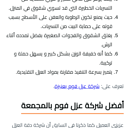
التسربات الخطيرة التي قد تسوي شقوق في المنزل.
حيث يمنع تكون الرطوبة والعفن على الأسطح بسبب
قوته على حماية البيت من التسربات.
يغلق الشقوق والفجوات الصغيرة بفضل تمدده أثناء
الرش.
كما أنه خفيفة الوزن بشكل كبير و يسهل حملة و
تركيبة.
يتميز بسرعة التنفيذ مقارنة بمواد العزل التقليدية.
تعرف على:
شركة عزل فوم بعنيزة
.
أفضل شركة عزل فوم بالمجمعة
عزيزي العميل كما ذكرنا في السابق أن شركة دقة العزل