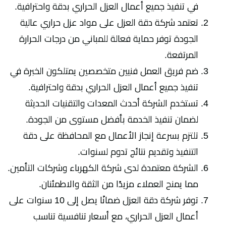
في تنفيذ جميع أعمال العزل الحراري بدقة واحترافية.
تعتمد شركة دقة العزل على مواد عزل حراري عالية
الجودة توفر حماية فعالة للمباني من درجات الحرارة
المرتفعة.
ضم فريق العمل فنيين متخصصين يمتلكون الخبرة في
تنفيذ جميع أعمال العزل الحراري بدقة واحترافية.
تستخدم الشركة أحدث المعدات والتقنيات الحديثة
لضمان تنفيذ الخدمة بأفضل مستوى من الجودة.
تلتزم بسرعة إنجاز الأعمال مع المحافظة على دقة
التنفيذ وتقديم نتائج تدوم لسنوات.
الشركة معتمدة لدى شركة الكهرباء وشركات التأمين.
مما يمنح العملاء مزيدًا من الثقة والاطمئنان.
توفر شركة دقة العزل ضمانًا يصل إلى 10 سنوات على
أعمال العزل الحراري، مع أسعار تنافسية تناسب