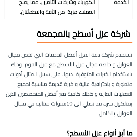
الخدمة
الكهرباء وشركات التأمين، مما يمنح
العملاء مزيدًا من الثقة والاطمئنان.
شركة عزل أسطح بالمجمعة
تستخدم شركة دقة العزل أفضل الخدمات التي تخص مجال
العوازل و خاصة مجال عزل الأسطح مع عزل الفوم. وذلك
باستخدام الخبرات المتوفرة لديها. على سبيل المثال أدوات
متطورة و باحترافية عالية و خبرة قديمة مناسبة لجميع
العمليات العازلة و كذلك كافية مع أفضل المتخصصين الذين
يمتلكون خبرة قد تصلي الى 10سنوات متتالية في مجال
العوازل بالكامل.
ما أبرز أنواع عزل الأسطح؟