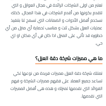
تعتبر من اولى الشركات الرائدة في مجال العوازل و التي
تتقدم بكونها من أقدم الشركات في هذا المجال. كذلك
نسخدم أفضل الأدوات و الضمانات التي تسمح لنا بتنفيذ
عمليات العزل بشكل ثلث و مناسب لحماية أي منزل من أي
خطوره قد تأتي على المنزل اذا كان في أي مكان او اي
حي.
ما هي مميزات شركة دقة العزل؟
تمتلك شركة دقة العزل مميزات فريدة من نوعها لكي
تساعد جميع العملا على فقهم مميزات الشركة و فهم
الفوائد التي نقدمها لمنزلك و هذه هى أفضل المميزات
التي نقدمها.