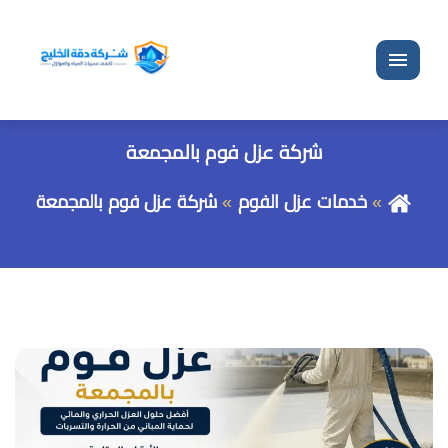
القائمة
شركة عزل فوم بالمجمعة
خدمات عزل الفوم
شركة عزل فوم بالمجمعة