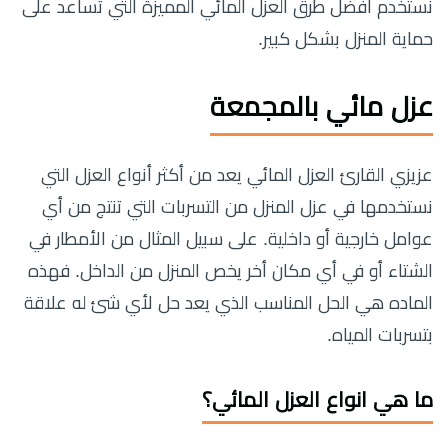
نستخدم أفضل طرق العزل المائي المميزة التي تساعد على
حماية المنزل بشكل كبير.
عزل مائي بالمجمعة
عزيزي القارئ العزل المائي يعد من أكثر أنواع العزل التي
نستخدمها في عزل المنزل من التسربات التي تنتج من أي
عوامل خارجية أو داخلية. على سبيل المثال من الأمطار في
الشتاء أو في أي مكان أخر يخص المنزل من الداخل. فهذه
الماده هي الحل المناسب الذي يعد حل لأي شئ له علاقة
بتسربات المياه.
ما هي انواع العزل المائي؟