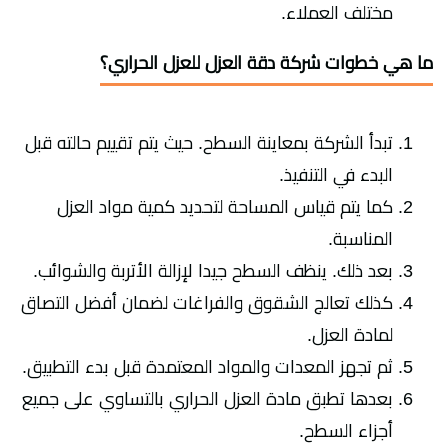
مختلف العملاء.
ما هي خطوات شركة دقة العزل للعزل الحراري؟
تبدأ الشركة بمعاينة السطح. حيث يتم تقييم حالته قبل
البدء في التنفيذ.
كما يتم قياس المساحة لتحديد كمية مواد العزل
المناسبة.
بعد ذلك. ينظف السطح جيدا لإزالة الأتربة والشوائب.
كذلك تعالج الشقوق والفراغات لضمان أفضل التصاق
لمادة العزل.
ثم تجهز المعدات والمواد المعتمدة قبل بدء التطبيق.
بعدها تطبق مادة العزل الحراري بالتساوي على جميع
أجزاء السطح.