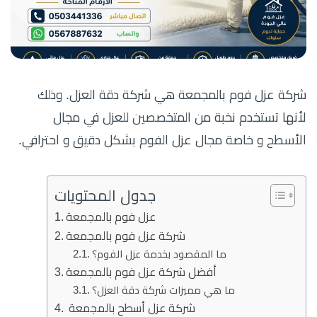
شركة عزل فوم بالمجمعة هي شركة دقة العزل. وذلك
لأنها تستخدم نخبة من المتخصصين للعزل في مجال
الأسطح و خاصة مجال عزل الفوم بشكل دقيق و احترافي.
جدول المحتويات
عزل فوم بالمجمعة
شركة عزل فوم بالمجمعة
ما المقصود بخدمة عزل الفوم؟
أفضل شركة عزل فوم بالمجمعة
ما هي مميزات شركة دقة العزل؟
شركة عزل أسطح بالمجمعة