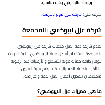
بجودة عالية وفي وقت مناسب.
تعرف على:
شركة عزل فوم بالدرعية
.
شركة عزل ايبوكسي بالمجمعة
تقدم شركة دقة العزل خدمات شركة عزل إيبوكسي
بالمجمعة باستخدام أفضل مواد الإيبوكسي عالية الجودة.
لتوفير طبقة حماية قوية للأسطح والأرضيات ضد الرطوبة
والتآكل والمواد الكيميائية. كما يضم فريقنا فنيين
متخصصين ينفذون أعمال العزل بدقة واحترافية.
ما هي مميزات عزل الايبوكسي؟