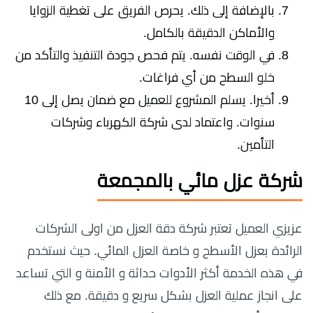
بالإضافة إلى ذلك. يحرص الفريق على تغطية الزوايا
والأماكن الدقيقة بالكامل.
في الوقت نفسه. يتم فحص جودة التنفيذ والتأكد من
خلو السطح من أي فراغات.
أخيرا. يسلم المشروع للعميل مع ضمان يصل إلى 10
سنوات. واعتماد لدى شركة الكهرباء وشركات
التأمين.
شركة عزل مائي بالمجمعة
عزيزي العميل تعتبر شركة دقة العزل من اولى الشركات
الرائدة بعزل الأسطح و خاصة العزل المائي. حيث نستخدم
في هذه الخدمة أكثر الأدوات حداثة و الأمنة و التي تساعد
على انجاز عملية العزل بشكل سريع و دقيقة. مع ذلك