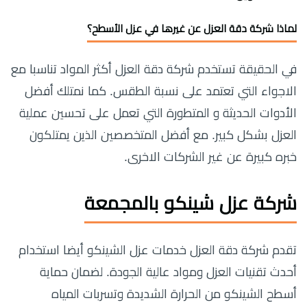
لماذا شركة دقة العزل عن غيرها في عزل الأسطح؟
في الحقيقة تستخدم شركة دقة العزل أكثر المواد تناسبا مع
الاجواء التي تعتمد على نسبة الطقس. كما نمتلك أفضل
الأدوات الحديثة و المتطورة التي تعمل على تحسين عملية
العزل بشكل كبير. مع أفضل المتخصصين الذين يمتلكون
خبره كبيرة عن غير الشركات الاخرى.
شركة عزل شينكو بالمجمعة
تقدم شركة دقة العزل خدمات عزل الشينكو أيضا استخدام
أحدث تقنيات العزل ومواد عالية الجودة. لضمان حماية
أسطح الشينكو من الحرارة الشديدة وتسربات المياه