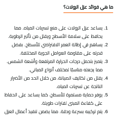
ما هي فوائد عزل الرولات؟
يساعد عزل الرولات على منع تسربات المياه. مما
يحافظ على سلامة الأسطح ويقلل من تأثير الرطوبة.
يساهم في إطالة العمر الافتراضي للأسطح. بفضل
قدرته على مقاومة العوامل الجوية المختلفة.
يتميز بتحمل درجات الحرارة المرتفعة وأشعة الشمس.
مما يجعله مناسبًا لمختلف أنواع المباني.
يقلل من تكاليف الصيانة، من خلال الحد من الأضرار
الناتجة عن تسربات المياه.
يوفر حماية مستمرة للأسطح، كما يساعد على الحفاظ
على كفاءة المبنى لفترات طويلة.
يتم تركيبه بسرعة ودقة. مما يضمن تنفيذ أعمال العزل