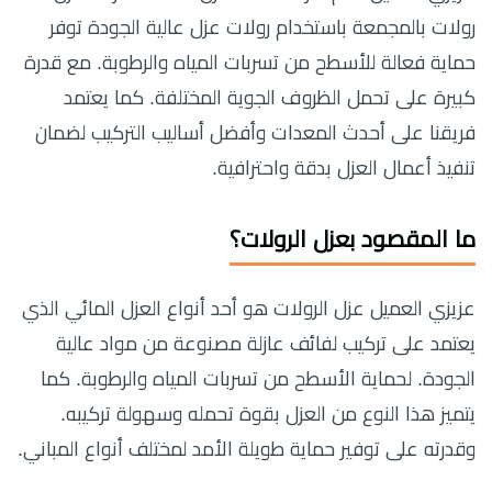
رولات بالمجمعة باستخدام رولات عزل عالية الجودة توفر
حماية فعالة للأسطح من تسربات المياه والرطوبة. مع قدرة
كبيرة على تحمل الظروف الجوية المختلفة. كما يعتمد
فريقنا على أحدث المعدات وأفضل أساليب التركيب لضمان
تنفيذ أعمال العزل بدقة واحترافية.
ما المقصود بعزل الرولات؟
عزيزي العميل عزل الرولات هو أحد أنواع العزل المائي الذي
يعتمد على تركيب لفائف عازلة مصنوعة من مواد عالية
الجودة. لحماية الأسطح من تسربات المياه والرطوبة. كما
يتميز هذا النوع من العزل بقوة تحمله وسهولة تركيبه.
وقدرته على توفير حماية طويلة الأمد لمختلف أنواع المباني.