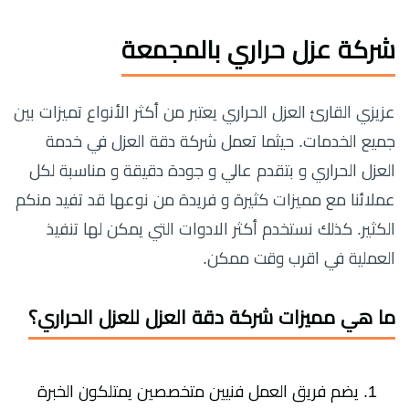
شركة عزل حراري بالمجمعة
عزيزي القارئ العزل الحراري يعتبر من أكثر الأنواع تميزات بين
جميع الخدمات. حيثما تعمل شركة دقة العزل في خدمة
العزل الحراري و بتقدم عالي و جودة دقيقة و مناسبة لكل
عملائنا مع مميزات كثيرة و فريدة من نوعها قد تفيد منكم
الكثير. كذلك نستخدم أكثر الادوات التي يمكن لها تنفيذ
العملية في اقرب وقت ممكن.
ما هي مميزات شركة دقة العزل للعزل الحراري؟
يضم فريق العمل فنيين متخصصين يمتلكون الخبرة