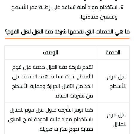
استخدام مواد آمنة تساعد على إطالة عمر الأسطح
وتحسين كفاءتها.
ما هي الخدمات التي تقدمها شركة دقة العزل لعزل الفوم؟
الخدمة
الوصف
تقدم شركة دقة العزل خدمة عزل فوم
عزل فوم
للأسطح، حيث تساعد هذه الخدمة على
للأسطح
الحد من انتقال الحرارة وحماية الأسطح
من تسربات المياه.
كما توفر الشركة حلول عزل فوم للمنازل
عزل فوم
باستخدام مواد عالية الجودة تمنح المبنى
للمنازل
حماية تدوم لفترات طويلة.