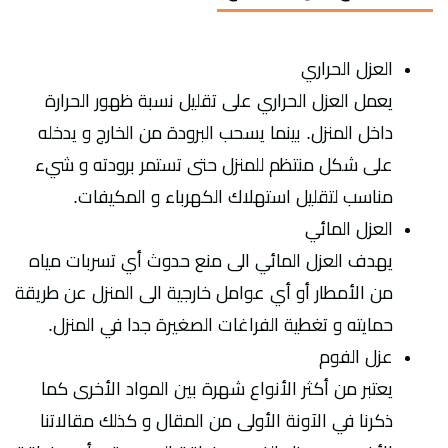
العزل الحراري
يعمل العزل الحراري على تقليل نسبة ظهور الحرارة
داخل المنزل. بينما يسحب البرودة من الخارج و يدخله
على شكل منتظم للمنزل حتى تستمر برودته و شيء
مناسب لتقليل استهلاك الكهرباء و المكيفات.
العزل المائي
يهدف العزل المائي الى منع حدوث أي تسربات مياه
من الأمطار أو أي عوامل خارجية الى المنزل عن طريقة
حمايته و تغطية الفراغات الصغيرة جدا في المنزل.
عزل الفوم
يعتبر من أكثر الأنواع شهرة بين المواد الأخرى كما
ذكرنا في الآونة الأولى من المقال و كذلك مقالاتنا