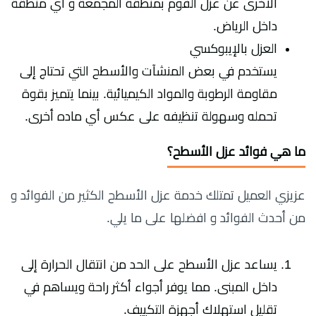
الأخرى عن عزل الفوم بمنطقة المجمعة و أي منطقة
داخل الرياض.
العزل بالإيبوكسي
يستخدم في بعض المنشآت والأسطح التي تحتاج إلى
مقاومة الرطوبة والمواد الكيميائية. بينما يتميز بقوة
تحمله وسهولة تنظيفه على عكس أي ماده أخرى.
ما هي فوائد عزل الأسطح؟
عزيزي العميل تمتلك خدمة عزل الأسطح الكثير من الفوائد و
من أحدث الفوائد و افضلها على ما يلي.
يساعد عزل الأسطح على الحد من انتقال الحرارة إلى
داخل المبنى. مما يوفر أجواء أكثر راحة ويساهم في
تقليل استهلاك أجهزة التكييف.