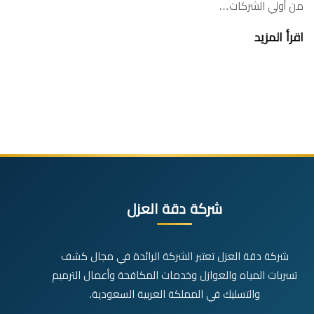
من أولي الشركات…
اقرأ المزيد
شركة دقة العزل
شركة دقة العزل تعتبر الشركة الرائدة في مجال كشف
تسربات المياه والعوازل وخدمات المكافحة وأعمال الترميم
والتسليك في المملكة العربية السعودية.