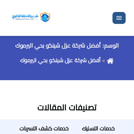
القائمة
الوسم:
أفضل شركة عزل شينكو بحي اليرموك
أفضل شركة عزل شينكو بحي اليرموك
تصنيفات المقالات
خدمات التسليك
خدمات كشف التسربات