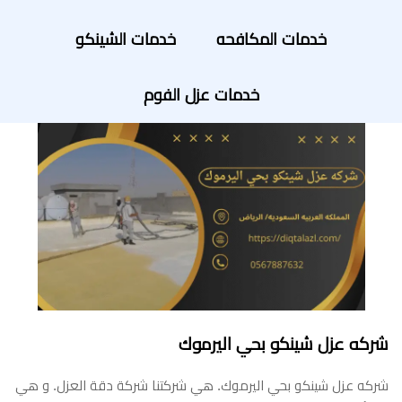
خدمات المكافحه
خدمات الشينكو
خدمات عزل الفوم
شركه عزل شينكو بحي اليرموك
شركه عزل شينكو بحي اليرموك. هي شركتنا شركة دقة العزل. و هي