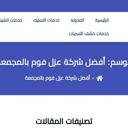
الرئيسية
المدونه
خدمات التسليك
خدمات الشين
خدمات كشف التسربات
لوسم:
أفضل شركة عزل فوم بالمجمعة
أفضل شركة عزل فوم بالمجمعة
تصنيفات المقالات