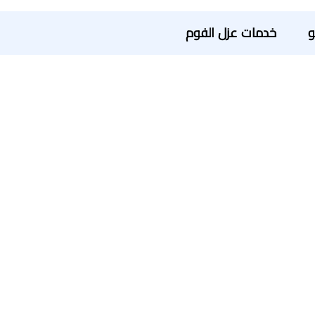
و
خدمات عزل الفوم