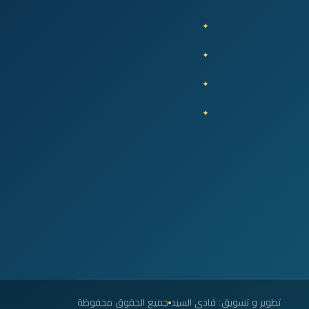
تطوير و تسويق: فادي السيد
جميع الحقوق محفوظة