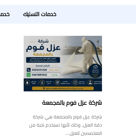
خدمات التسليك
خدما
شركة عزل فوم بالمجمعة
شركة عزل فوم بالمجمعة هي شركة
دقة العزل. وذلك لأنها تستخدم نخبة من
المتخصصين للعزل…