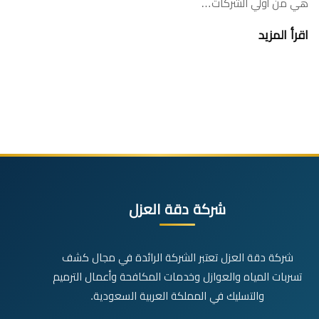
هي من أولي الشركات…
اقرأ المزيد
شركة دقة العزل
شركة دقة العزل تعتبر الشركة الرائدة في مجال كشف
تسربات المياه والعوازل وخدمات المكافحة وأعمال الترميم
والتسليك في المملكة العربية السعودية.