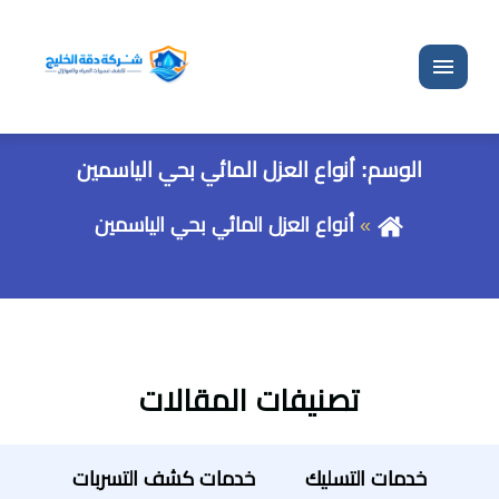
القائمة
الوسم:
أنواع العزل المائي بحي الياسمين
أنواع العزل المائي بحي الياسمين
تصنيفات المقالات
خدمات التسليك
خدمات كشف التسربات