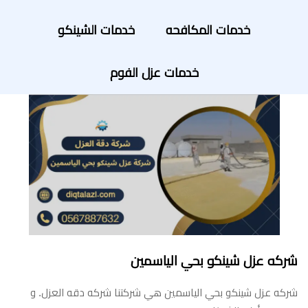
خدمات المكافحه
خدمات الشينكو
خدمات عزل الفوم
شركه عزل شينكو بحي الياسمين
شركه عزل شينكو بحي الياسمين هي شركتنا شركه دقه العزل. و