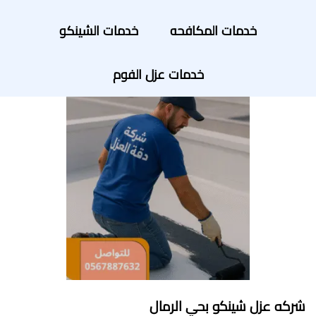
خدمات المكافحه
خدمات الشينكو
خدمات عزل الفوم
شركه عزل شينكو بحي الرمال