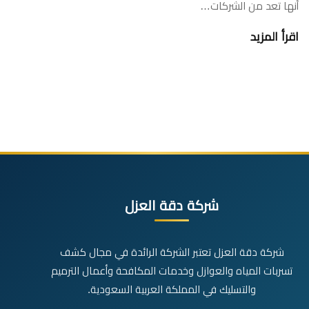
أنها تعد من الشركات…
اقرأ المزيد
شركة دقة العزل
شركة دقة العزل تعتبر الشركة الرائدة في مجال كشف
تسربات المياه والعوازل وخدمات المكافحة وأعمال الترميم
والتسليك في المملكة العربية السعودية.