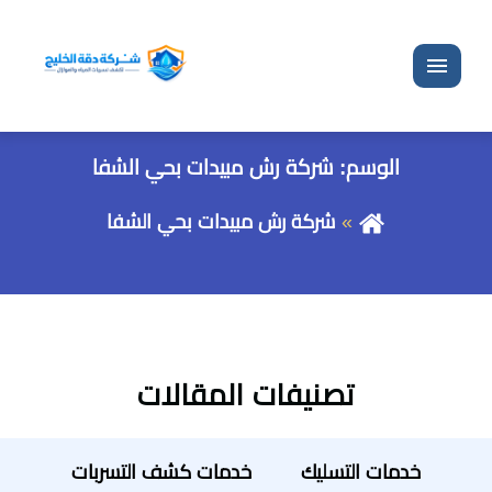
القائمة
الوسم:
شركة رش مبيدات بحي الشفا
شركة رش مبيدات بحي الشفا
تصنيفات المقالات
خدمات التسليك
خدمات كشف التسربات