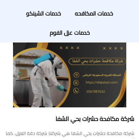
خدمات المكافحه
خدمات الشينكو
خدمات عزل الفوم
شركة مكافحة حشرات بحي الشفا
شركة مكافحة حشرات بحي الشفا هي شركتنا شركة دقة العزل. كما