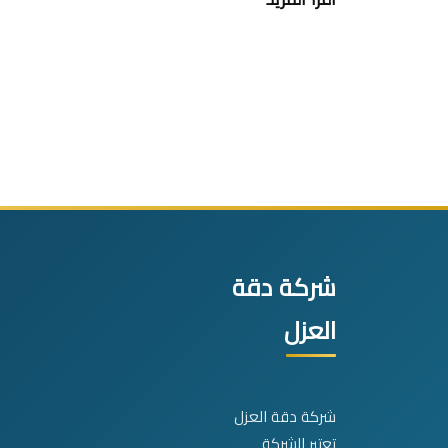
شركة دقة
العزل
شركة دقة العزل
تعتبر الشركة