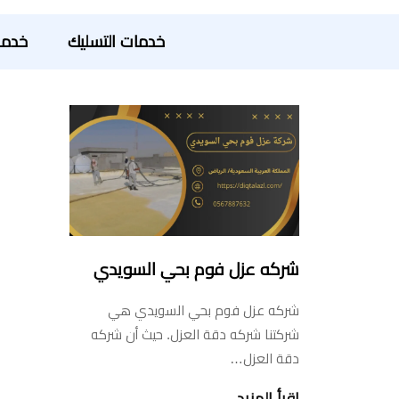
خدمات التسليك
خدما
شركه عزل فوم بحي السويدي
شركه عزل فوم بحي السويدي هي
شركتنا شركه دقة العزل. حيث أن شركه
دقة العزل…
اقرأ المزيد