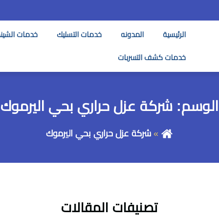
الرئيسية
المدونه
خدمات التسليك
خدمات الشين
خدمات كشف التسربات
الوسم:
شركة عزل حراري بحي اليرموك
شركة عزل حراري بحي اليرموك
تصنيفات المقالات