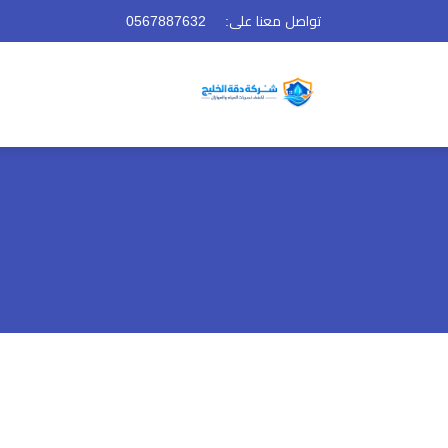
تواصل معنا على:
0567887632