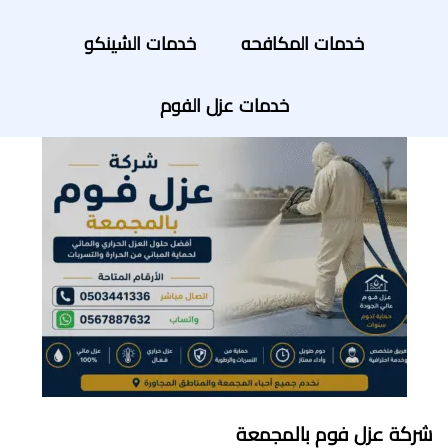
خدمات المكافحه
خدمات الشينكو
خدمات عزل الفوم
شركة عزل فوم بالمجمعة