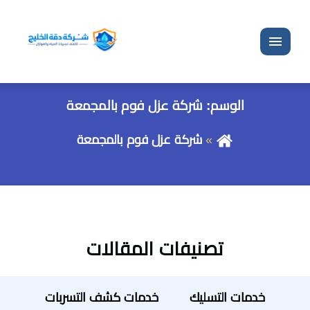
القائمة
الوسم:
شركة عزل فوم بالمجمعة
شركة عزل فوم بالمجمعة
تصنيفات المقالات
خدمات التسليك
خدمات كشف التسربات