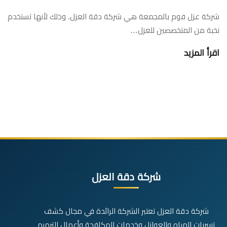
شركة عزل فوم بالمجمعة هي شركة دقة العزل. وذلك لأنها تستخدم
نخبة من المتخصصين للعزل…
اقرأ المزيد
شركة دقة العزل
شركة دقة العزل تعتبر الشركة الرائدة في مجال كشف
تسربات المياه والعوازل وخدمات المكافحة وأعمال الترميم