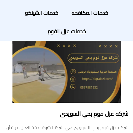
خدمات المكافحه
خدمات الشينكو
خدمات عزل الفوم
شركه عزل فوم بحي السويدي
شركه عزل فوم بحي السويدي هي شركتنا شركه دقة العزل. حيث أن