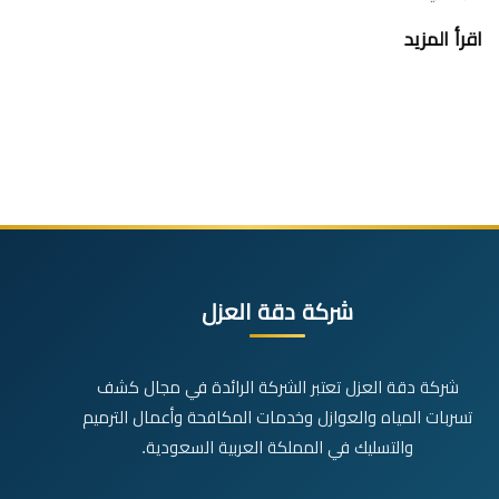
اقرأ المزيد
شركة دقة العزل
شركة دقة العزل تعتبر الشركة الرائدة في مجال كشف
تسربات المياه والعوازل وخدمات المكافحة وأعمال الترميم
والتسليك في المملكة العربية السعودية.