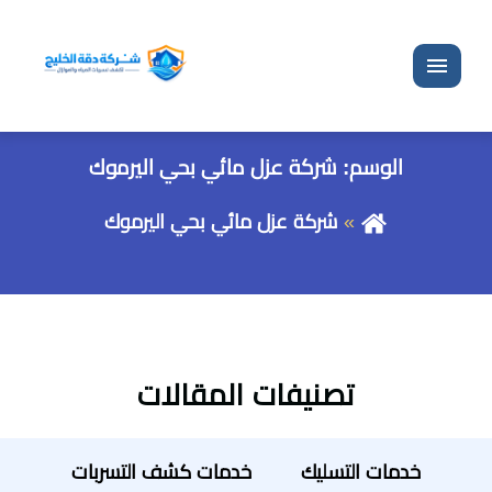
القائمة
الوسم:
شركة عزل مائي بحي اليرموك
شركة عزل مائي بحي اليرموك
تصنيفات المقالات
خدمات التسليك
خدمات كشف التسربات