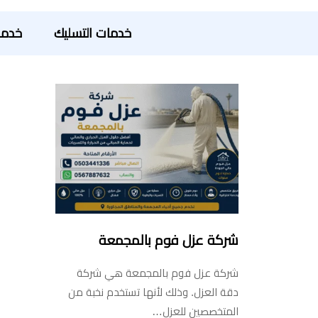
خدمات التسليك
خدما
شركة عزل فوم بالمجمعة
شركة عزل فوم بالمجمعة هي شركة
دقة العزل. وذلك لأنها تستخدم نخبة من
المتخصصين للعزل…