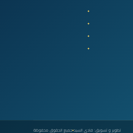
تطوير و تسويق: فادي السيد
جميع الحقوق محفوظة