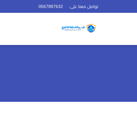
تواصل معنا على:
0567887632