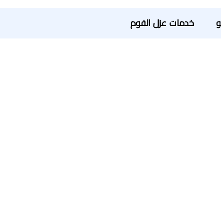
و
خدمات عزل الفوم