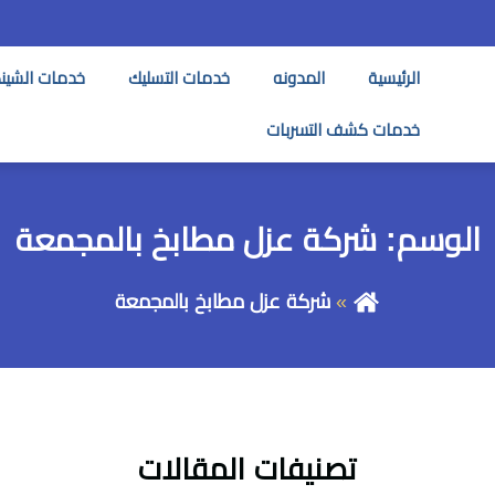
الرئيسية
المدونه
خدمات التسليك
خدمات الشين
خدمات كشف التسربات
الوسم:
شركة عزل مطابخ بالمجمعة
شركة عزل مطابخ بالمجمعة
تصنيفات المقالات