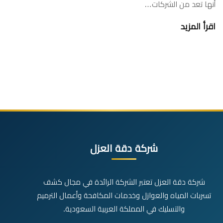
أنها تعد من الشركات…
اقرأ المزيد
شركة دقة العزل
شركة دقة العزل تعتبر الشركة الرائدة في مجال كشف
تسربات المياه والعوازل وخدمات المكافحة وأعمال الترميم
والتسليك في المملكة العربية السعودية.