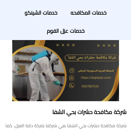
خدمات المكافحه
خدمات الشينكو
خدمات عزل الفوم
شركة مكافحة حشرات بحي الشفا
شركة مكافحة حشرات بحي الشفا هي شركتنا شركة دقة العزل. كما