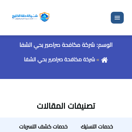
القائمة
الوسم:
شركة مكافحة صراصير بحي الشفا
شركة مكافحة صراصير بحي الشفا
تصنيفات المقالات
خدمات التسليك
خدمات كشف التسربات