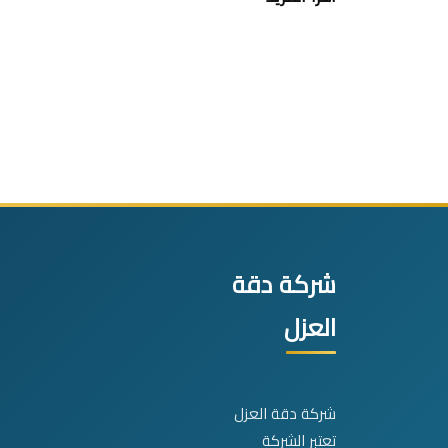
شركة دقة
العزل
شركة دقة العزل
تعتبر الشركة