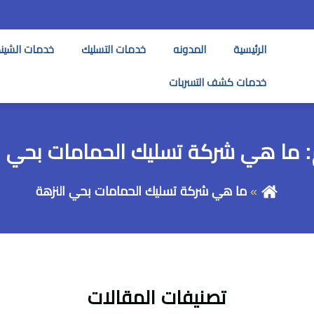
الرئيسية
المدونه
خدمات التسليك
خدمات الشين
خدمات كشف التسربات
:
ما هي شركة تسليك الحمامات بحي ا
ما هي شركة تسليك الحمامات بحي النزهة
تصنيفات المقالات