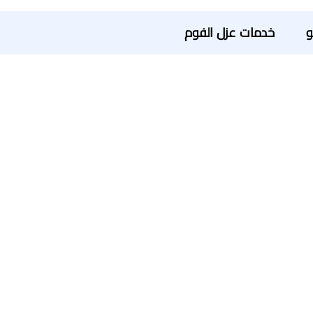
و
خدمات عزل الفوم